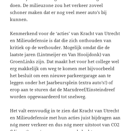
doen. De milieuzone zou het verkeer zoveel
schoner maken dat er nog veel meer auto’s bij
kunnen.
Kenmerkend voor de ‘acties’ van Kracht van Utrecht
en Milieudefensie is dat die zich onthouden van
kritiek op de wethouder. Mogelijk omdat die de
laatste jaren (Lintmeijer en Van Hooijdonk) van
GroenLinks zijn. Dat maakt het voor het college wel
erg makkelijk om weg te komen met bijvoorbeeld
het besluit om een nieuwe parkeergarage aan te
leggen onder het Jaarbeursplein (extra auto’s!) of
erop aan te sturen dat de Marxdreef/Einsteindreef
worden opgewaardeerd tot snelweg.
Het valt eenvoudig in te zien dat Kracht van Utrecht
en Milieudefensie met hun acties juist bijdragen aan
nóg meer verkeer en dus nóg meer uitstoot van CO2