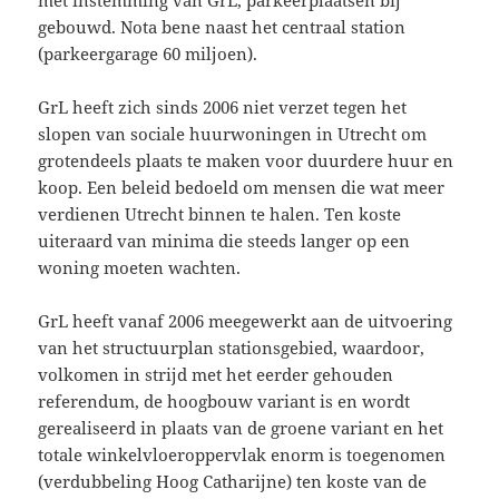
gebouwd. Nota bene naast het centraal station
(parkeergarage 60 miljoen).
GrL heeft zich sinds 2006 niet verzet tegen het
slopen van sociale huurwoningen in Utrecht om
grotendeels plaats te maken voor duurdere huur en
koop. Een beleid bedoeld om mensen die wat meer
verdienen Utrecht binnen te halen. Ten koste
uiteraard van minima die steeds langer op een
woning moeten wachten.
GrL heeft vanaf 2006 meegewerkt aan de uitvoering
van het structuurplan stationsgebied, waardoor,
volkomen in strijd met het eerder gehouden
referendum, de hoogbouw variant is en wordt
gerealiseerd in plaats van de groene variant en het
totale winkelvloeroppervlak enorm is toegenomen
(verdubbeling Hoog Catharijne) ten koste van de