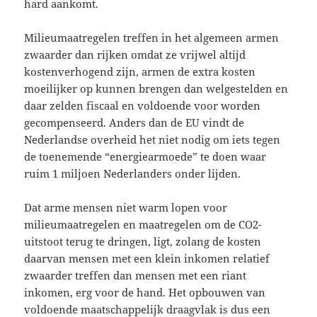
hard aankomt.
Milieumaatregelen treffen in het algemeen armen
zwaarder dan rijken omdat ze vrijwel altijd
kostenverhogend zijn, armen de extra kosten
moeilijker op kunnen brengen dan welgestelden en
daar zelden fiscaal en voldoende voor worden
gecompenseerd. Anders dan de EU vindt de
Nederlandse overheid het niet nodig om iets tegen
de toenemende “energiearmoede” te doen waar
ruim 1 miljoen Nederlanders onder lijden.
Dat arme mensen niet warm lopen voor
milieumaatregelen en maatregelen om de CO2-
uitstoot terug te dringen, ligt, zolang de kosten
daarvan mensen met een klein inkomen relatief
zwaarder treffen dan mensen met een riant
inkomen, erg voor de hand. Het opbouwen van
voldoende maatschappelijk draagvlak is dus een