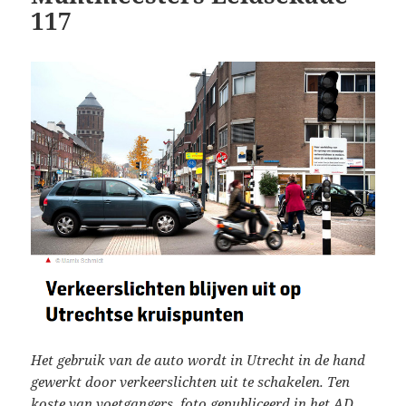
117
Het gebruik van de auto wordt in Utrecht in de hand
gewerkt door verkeerslichten uit te schakelen. Ten
koste van voetgangers.
foto gepubliceerd in het AD