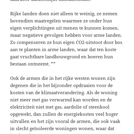
Rijke landen doen niet alleen te weinig, ze nemen
bovendien maatregelen waarmee ze onder hun
eigen verplichtingen uit menen te kunnen komen,
maar negatieve gevolgen hebben voor arme landen.
Zo compenseren ze hun eigen CO2-uitstoot door bos
aan te planten in arme landen, waar dat ten koste
gaat vruchtbare landbouwgrond en boeren hun
bestaan ontneemt. **
Ook de armen die in het rijke westen wonen zijn
degenen die in het bijzonder opdraaien voor de
kosten van de klimaatverandering. Als de woning
niet meer met gas verwarmd kan worden en de
elektriciteit niet met gas, aardolie of steenkool
opgewekt, dan zullen de energiekosten veel hoger
uitvallen en het zijn vooral de armen, die ook vaak
in slecht geïsoleerde woningen wonen, waar dat