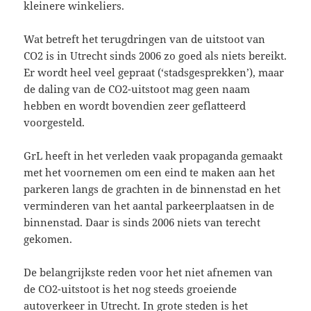
kleinere winkeliers.
Wat betreft het terugdringen van de uitstoot van
CO2 is in Utrecht sinds 2006 zo goed als niets bereikt.
Er wordt heel veel gepraat (‘stadsgesprekken’), maar
de daling van de CO2-uitstoot mag geen naam
hebben en wordt bovendien zeer geflatteerd
voorgesteld.
GrL heeft in het verleden vaak propaganda gemaakt
met het voornemen om een eind te maken aan het
parkeren langs de grachten in de binnenstad en het
verminderen van het aantal parkeerplaatsen in de
binnenstad. Daar is sinds 2006 niets van terecht
gekomen.
De belangrijkste reden voor het niet afnemen van
de CO2-uitstoot is het nog steeds groeiende
autoverkeer in Utrecht. In grote steden is het