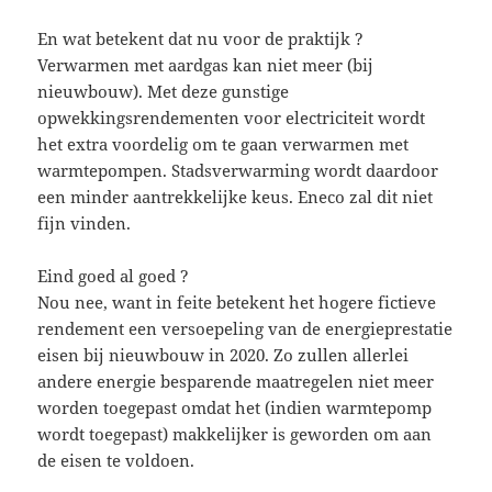
En wat betekent dat nu voor de praktijk ?
Verwarmen met aardgas kan niet meer (bij
nieuwbouw). Met deze gunstige
opwekkingsrendementen voor electriciteit wordt
het extra voordelig om te gaan verwarmen met
warmtepompen. Stadsverwarming wordt daardoor
een minder aantrekkelijke keus. Eneco zal dit niet
fijn vinden.
Eind goed al goed ?
Nou nee, want in feite betekent het hogere fictieve
rendement een versoepeling van de energieprestatie
eisen bij nieuwbouw in 2020. Zo zullen allerlei
andere energie besparende maatregelen niet meer
worden toegepast omdat het (indien warmtepomp
wordt toegepast) makkelijker is geworden om aan
de eisen te voldoen.