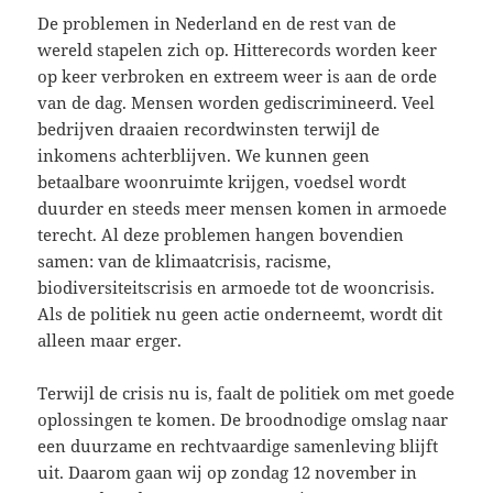
De problemen in Nederland en de rest van de
wereld stapelen zich op. Hitterecords worden keer
op keer verbroken en extreem weer is aan de orde
van de dag. Mensen worden gediscrimineerd. Veel
bedrijven draaien recordwinsten terwijl de
inkomens achterblijven. We kunnen geen
betaalbare woonruimte krijgen, voedsel wordt
duurder en steeds meer mensen komen in armoede
terecht. Al deze problemen hangen bovendien
samen: van de klimaatcrisis, racisme,
biodiversiteitscrisis en armoede tot de wooncrisis.
Als de politiek nu geen actie onderneemt, wordt dit
alleen maar erger.
Terwijl de crisis nu is, faalt de politiek om met goede
oplossingen te komen. De broodnodige omslag naar
een duurzame en rechtvaardige samenleving blijft
uit. Daarom gaan wij op zondag 12 november in