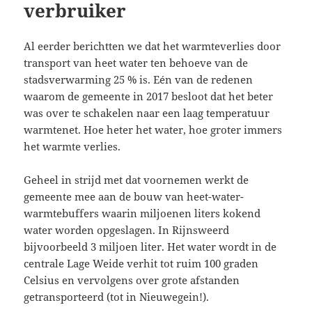
verbruiker
Al eerder berichtten we dat het warmteverlies door
transport van heet water ten behoeve van de
stadsverwarming 25 % is. Eén van de redenen
waarom de gemeente in 2017 besloot dat het beter
was over te schakelen naar een laag temperatuur
warmtenet. Hoe heter het water, hoe groter immers
het warmte verlies.
Geheel in strijd met dat voornemen werkt de
gemeente mee aan de bouw van heet-water-
warmtebuffers waarin miljoenen liters kokend
water worden opgeslagen. In Rijnsweerd
bijvoorbeeld 3 miljoen liter. Het water wordt in de
centrale Lage Weide verhit tot ruim 100 graden
Celsius en vervolgens over grote afstanden
getransporteerd (tot in Nieuwegein!).