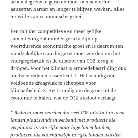
armoedegrens te geraken moet mensen ertoe
aanzetten harder en langer te blijven werken. Alles
ter wille van economische groei.
Een minder competitieve en meer gelijke
samenleving zal minder gericht zijn op
voortdurende economische groei en is daarom een
noodzakelijke stap die gezet moet worden om het
energiegebruik en de uitstoot van CO2 terug te
dringen. Voor het klimaat is armoedebestrijding dus
om twee redenen essentieel. 1. Het is nodig om
voldoende draagvlak te scheppen voor
klimaatbeleid. 2. Het is nodig om de groei uit de
economie te halen, wat de CO2-uitstoot verlaagt.
*
Bedacht moet worden dat veel C02-uitstoot in arme
landen plaatsvindt in verband met productie die
verplaatst is van rijke naar lage lonen landen,
producten die voornamelijk in rijke landen worden