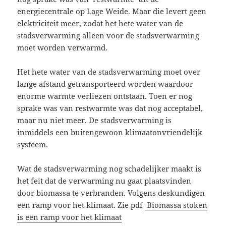
energiecentrale op Lage Weide. Maar die levert geen
elektriciteit meer, zodat het hete water van de
stadsverwarming alleen voor de stadsverwarming
moet worden verwarmd.
Het hete water van de stadsverwarming moet over
lange afstand getransporteerd worden waardoor
enorme warmte verliezen ontstaan. Toen er nog
sprake was van restwarmte was dat nog acceptabel,
maar nu niet meer. De stadsverwarming is
inmiddels een buitengewoon klimaatonvriendelijk
systeem.
Wat de stadsverwarming nog schadelijker maakt is
het feit dat de verwarming nu gaat plaatsvinden
door biomassa te verbranden. Volgens deskundigen
een ramp voor het klimaat. Zie pdf
Biomassa stoken
is een ramp voor het klimaat