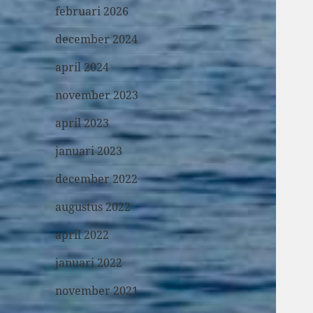
februari 2026
december 2024
april 2024
november 2023
april 2023
januari 2023
december 2022
augustus 2022
april 2022
januari 2022
november 2021