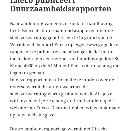
n
Duurzaamheidsrapporten
Naar aanleiding van een verzoek tot handhaving
heeft Eneco de duurzaamheidsrapporten over de
stadsverwarming gepubliceerd. Op grond van de
Warmtewet behoort Eneco op eigen beweging deze
rapporten te publiceren maar weigerde dat tot nu
toe te doen. Via een verzoek tot handhaving door St.
Klimaat030 bij de ACM heeft Eneco dit nu alsnog met
tegenzin gedaan.
In deze rapporten is informatie te vinden over de
diverse warmtebronnen waarmee de
stadsverwarming warm gestookt wordt. Als je ze
wilt inzien zal je ze alsnog niet snel vinden op de
website van Eneco. Daarom hebben wij ze ook maar
op onze website gezet.
Duurzaamheidsrapportage warmtenet Utrecht-