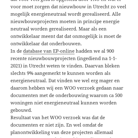
voor moet zorgen dat nieuwbouw in Utrecht zo veel
mogelijk energieneutraal wordt gerealiseerd. Alle
nieuwbouwprojecten moeten in principe energie
neutraal worden gerealiseerd. Maar als een
ontwikkelaar meent dat dat onmogelijk is moet de
ontwikkelaar dat onderbouwen.
In de
database van EP-online
hadden we al 900
recente nieuwbouwprojecten (ingediend na 1-1-
2021) in Utrecht weten te vinden. Daarvan bleken
slechts 9% aangemerkt te kunnen worden als
energieneutraal. Dat vinden we wel erg mager en
daarom hebben wij een WOO verzoek gedaan naar
documenten met de onderbouwing waarom ca 500
woningen niet energieneutraal kunnen worden
gebouwd.
Resultaat van het WOO verzoek was dat de
documenten er niet zijn. En wel omdat de
planontwikkeling van deze projecten allemaal