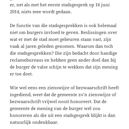
er, net als met het eerste stadsgesprek op 16 juni
2014, niets mee wordt gedaan.
De functie van die stadsgesprekken is ook helemaal
niet om burgers invloed te geven. Beslissingen over
wat er met de stad moet gebeuren staan vast, zijn
vaak al jaren geleden genomen. Waarom dan toch
die stadsgesprekken? Die zijn bedacht door handige
reclamebureaus en hebben geen ander doel dan bij
de burger de valse schijn te wekken dat zijn mening
er toe doet.
Wie wel eens een zienswijze of bezwaarschrift heeft
ingediend, weet dat de gemeente zo’n zienswijze of
bezwaarschrift vrijwel nooit honoreert. Dat de
gemeente de mening van de burger wél zou
honoreren als die uit een stadsgesprek blijkt is dan
natuurlijk ondenkbaar.