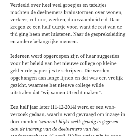
Verdeeld over heel veel groepjes en tafeltjes
mochten de deelnemers brainstormen over wonen,
verkeer, cultuur, werken, duurzaamheid e.d. Daar
kregen ze een half uurtje voor, want de rest van de
tijd ging heen met luisteren. Naar de gespreksleiding
en andere belangrijke mensen.
Iedereen werd opgeroepen zijn of haar suggesties
voor het beleid van het nieuwe college op kleine
gekleurde papiertjes te schrijven. Die werden
opgehangen aan lange lijnen en dat was een vrolijk
gezicht, waarmee het nieuwe college wilde
uitstralen dat “wij samen Utrecht maken”.
Een half jaar later (11-12-2014) werd er een wob-
verzoek gedaan, waarin werd gevraagd om inzage in
documenten ‘
waaruit blijkt welk gevolg is gegeven
aan de inbreng van de deelnemers van het