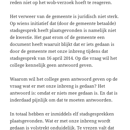
reden niet op het wob-verzoek hoeft te reageren.
Het verweer van de gemeente is juridisch niet sterk.
Op wiens initiatief dat (door de gemeente betaalde)
stadsgesprek heeft plaatsgevonden is namelijk niet
de kwestie. Het gaat erom of de gemeente een
document heeft waaruit blijkt dat er iets gedaan is
door de gemeente met onze inbreng tijdens dat
stadsgesprek van 16 april 2014. Op die vraag wil het
college kennelijk geen antwoord geven.
Waarom wil het college geen antwoord geven op de
vraag wat er met onze inbreng is gedaan? Het
antwoord is: omdat er niets mee gedaan is. En dat is
inderdaad pijnlijk om dat te moeten antwoorden.
In totaal hebben er inmiddels elf stadsgesprekken
plaatsgevonden. Wat er met onze inbreng wordt
gedaan is volstrekt onduidelijk. Te vrezen valt dat