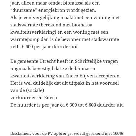
jaar, alleen maar omdat biomassa als een
“duurzame” energiebron wordt gezien.
Als je een vergelijking maakt met een woning met
stadswarmte (berekend met biomassa
kwaliteitsverklaring) en een woning met een
warmtepomp dan is de bewoner met stadswarmte
zelfs € 600 per jaar duurder uit.
De gemeente Utrecht heeft in
Schriftelijke vragen
nogmaals bevestigd dat ze de biomassa
kwaliteitsverklaring van Eneco blijven accepteren.
Het is wel duidelijk dat dit uitpakt in het voordeel
van de (sociale)
verhuurder en Eneco.
De huurder is per jaar ca € 300 tot € 600 duurder uit.
Disclaimer: voor de PV opbrengst wordt gerekend met 100%