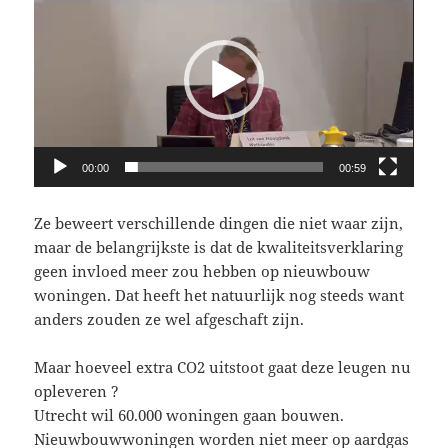
00:00
00:59
Ze beweert verschillende dingen die niet waar zijn,
maar de belangrijkste is dat de kwaliteitsverklaring
geen invloed meer zou hebben op nieuwbouw
woningen. Dat heeft het natuurlijk nog steeds want
anders zouden ze wel afgeschaft zijn.
Maar hoeveel extra CO2 uitstoot gaat deze leugen nu
opleveren ?
Utrecht wil 60.000 woningen gaan bouwen.
Nieuwbouwwoningen worden niet meer op aardgas