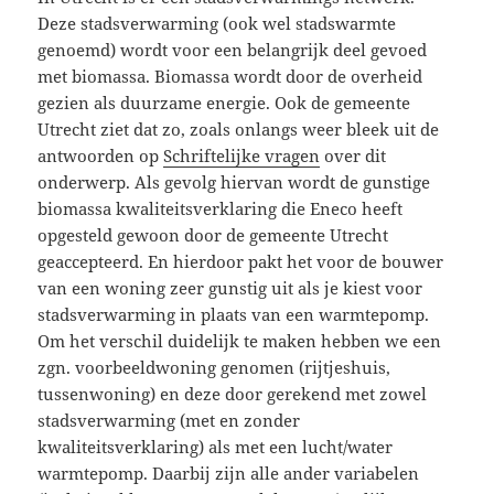
Deze stadsverwarming (ook wel stadswarmte
genoemd) wordt voor een belangrijk deel gevoed
met biomassa. Biomassa wordt door de overheid
gezien als duurzame energie. Ook de gemeente
Utrecht ziet dat zo, zoals onlangs weer bleek uit de
antwoorden op
Schriftelijke vragen
over dit
onderwerp. Als gevolg hiervan wordt de gunstige
biomassa kwaliteitsverklaring die Eneco heeft
opgesteld gewoon door de gemeente Utrecht
geaccepteerd. En hierdoor pakt het voor de bouwer
van een woning zeer gunstig uit als je kiest voor
stadsverwarming in plaats van een warmtepomp.
Om het verschil duidelijk te maken hebben we een
zgn. voorbeeldwoning genomen (rijtjeshuis,
tussenwoning) en deze door gerekend met zowel
stadsverwarming (met en zonder
kwaliteitsverklaring) als met een lucht/water
warmtepomp. Daarbij zijn alle ander variabelen