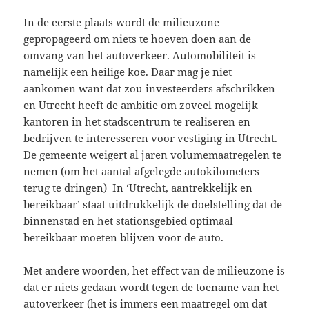
In de eerste plaats wordt de milieuzone
gepropageerd om niets te hoeven doen aan de
omvang van het autoverkeer. Automobiliteit is
namelijk een heilige koe. Daar mag je niet
aankomen want dat zou investeerders afschrikken
en Utrecht heeft de ambitie om zoveel mogelijk
kantoren in het stadscentrum te realiseren en
bedrijven te interesseren voor vestiging in Utrecht.
De gemeente weigert al jaren volumemaatregelen te
nemen (om het aantal afgelegde autokilometers
terug te dringen) In ‘Utrecht, aantrekkelijk en
bereikbaar’ staat uitdrukkelijk de doelstelling dat de
binnenstad en het stationsgebied optimaal
bereikbaar moeten blijven voor de auto.
Met andere woorden, het effect van de milieuzone is
dat er niets gedaan wordt tegen de toename van het
autoverkeer (het is immers een maatregel om dat